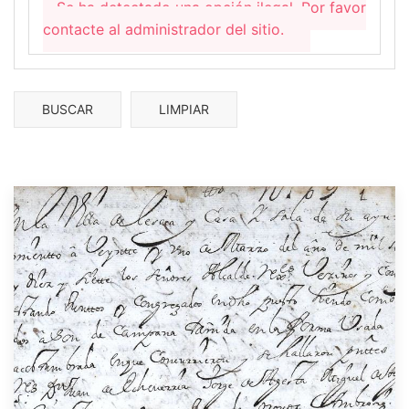
Se ha detectado una opción ilegal. Por favor
contacte al administrador del sitio.