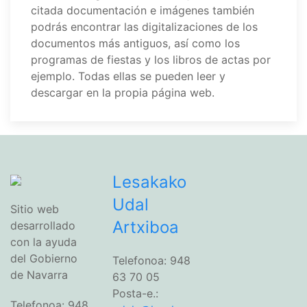
citada documentación e imágenes también
podrás encontrar las digitalizaciones de los
documentos más antiguos, así como los
programas de fiestas y los libros de actas por
ejemplo. Todas ellas se pueden leer y
descargar en la propia página web.
Lesakako
Udal
Sitio web
Artxiboa
desarrollado
con la ayuda
del Gobierno
Telefonoa: 948
de Navarra
63 70 05
Posta-e.:
Telefonoa: 948