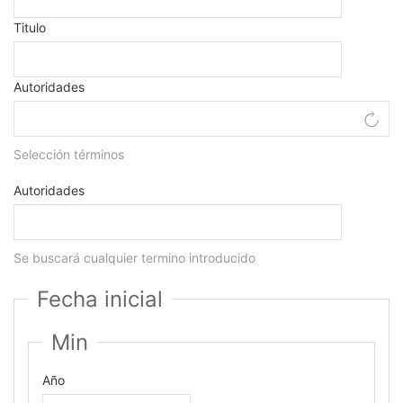
Titulo
Autoridades
Selección términos
Autoridades
Se buscará cualquier termino introducido
Fecha inicial
Min
Año