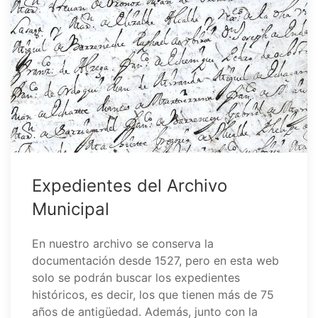
Expedientes del Archivo
Municipal
En nuestro archivo se conserva la
documentación desde 1527, pero en esta web
solo se podrán buscar los expedientes
históricos, es decir, los que tienen más de 75
años de antigüedad. Además, junto con la