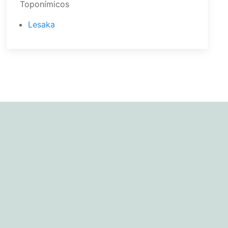
Toponímicos
Lesaka