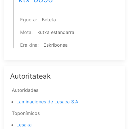
Egoera
Beteta
Mota
Kutxa estandarra
Eraikina
Eskribonea
Autoritateak
Autoridades
Laminaciones de Lesaca S.A.
Toponímicos
Lesaka