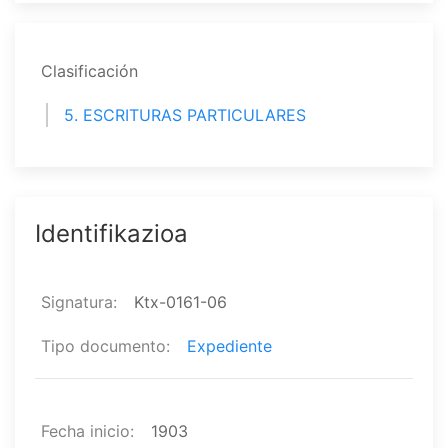
Clasificación
5. ESCRITURAS PARTICULARES
Identifikazioa
Signatura
Ktx-0161-06
Tipo documento
Expediente
Fecha inicio
1903