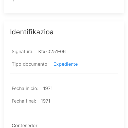
Identifikazioa
Signatura
Ktx-0251-06
Tipo documento
Expediente
Fecha inicio
1971
Fecha final
1971
Contenedor